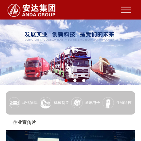
现代物流
机械制造
通讯电子
生物科技
企业宣传片