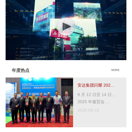
年度热点
MORE
安达集团闪耀 202...
9 月 12 日至 14 日，
2025 年服贸会 ...
2025-09-15