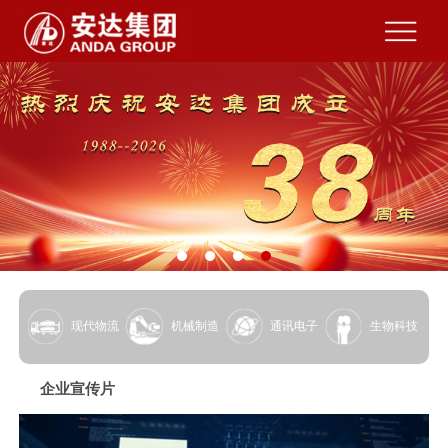
现代物流
机械制造
通讯电子
生物科技
企业宣传片