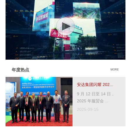
年度热点
MORE
安达集团闪耀 202...
9 月 12 日至 14 日，
2025 年服贸会 ...
2025-09-15