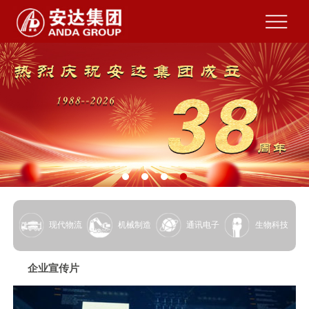
现代物流
机械制造
通讯电子
生物科技
企业宣传片