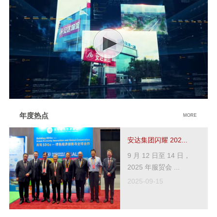
年度热点
MORE
安达集团闪耀 202...
9 月 12 日至 14 日，
2025 年服贸会 ...
2025-09-15